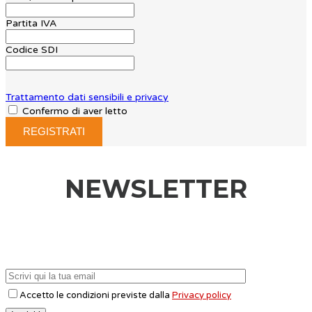
Partita IVA
Codice SDI
Trattamento dati sensibili e privacy
Confermo di aver letto
NEWSLETTER
Accetto le condizioni previste dalla
Privacy policy