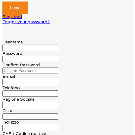
Registrati
Forgot your password?
Username
Password
Confirm Password
E-mail
Telefono
Ragione Sociale
Città
Indirizzo
CAP / Codice postale