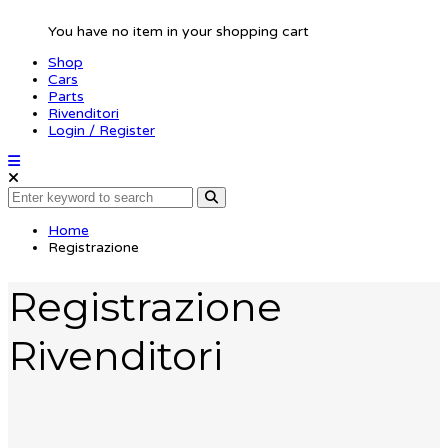
You have no item in your shopping cart
Shop
Cars
Parts
Rivenditori
Login / Register
Home
Registrazione
Registrazione
Rivenditori