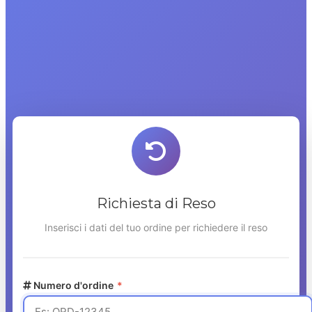
Richiesta di Reso
Inserisci i dati del tuo ordine per richiedere il reso
Numero d'ordine
*