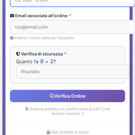
Email associata all'ordine
*
Inserisci l'email usata per l'acquisto
Verifica di sicurezza
*
8
2
Quanto fa
+
?
Verifica Ordine
Sistema protetto con verifica email e CAPTCHA
Tentativi rimanenti: 5
Dati protetti e sicuri