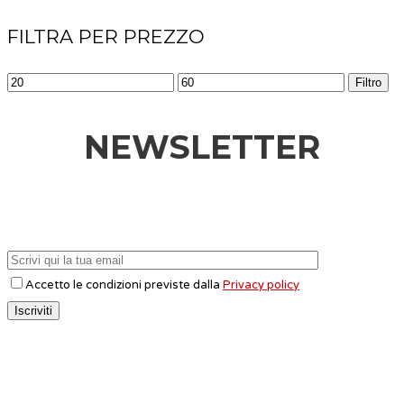
FILTRA PER PREZZO
Filtro
NEWSLETTER
Accetto le condizioni previste dalla
Privacy policy
CONTATTI