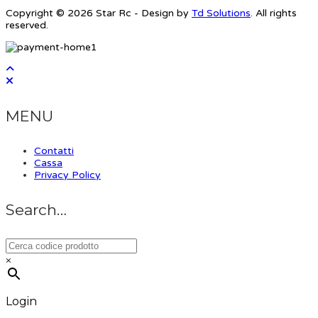
Copyright © 2026 Star Rc - Design by
Td Solutions
. All rights
reserved.
MENU
Contatti
Cassa
Privacy Policy
Search…
×
Login