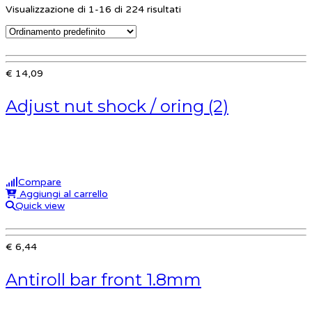
Visualizzazione di 1-16 di 224 risultati
€ 14,09
Adjust nut shock / oring (2)
Compare
Aggiungi al carrello
Quick view
€ 6,44
Antiroll bar front 1.8mm