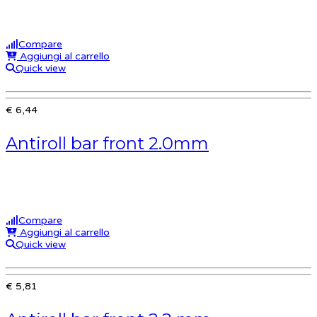
Compare
Aggiungi al carrello
Quick view
€ 6,44
Antiroll bar front 2.0mm
Compare
Aggiungi al carrello
Quick view
€ 5,81