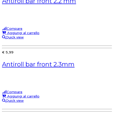
Antiroll bar front 2.2 mm
Compare
Aggiungi al carrello
Quick view
€ 5,99
Antiroll bar front 2.3mm
Compare
Aggiungi al carrello
Quick view