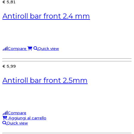
€ 5,81
Antiroll bar front 2.4 mm
Compare
Quick view
€ 5,99
Antiroll bar front 2.5mm
Compare
Aggiungi al carrello
Quick view