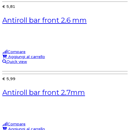
€ 5,81
Antiroll bar front 2.6 mm
Compare
Aggiungi al carrello
Quick view
€ 5,99
Antiroll bar front 2.7mm
Compare
Aggiungi al carrello