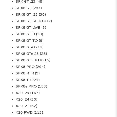
SRX GT .23
(45)
SRX8 GT
(283)
SRX8 GT .23
(30)
SRX8 GT GP RTR
(2)
SRX8 GT LWB
(3)
SRX8 GT R
(18)
SRX8 GT TQ
(9)
SRX8 GTe
(212)
SRX8 GTe 23
(25)
SRX8 GTE RTR
(15)
SRX8 PRO
(294)
SRX8 RTR
(9)
SRX8-E
(224)
SRX8e PRO
(153)
X20 .23
(167)
X20 .24
(30)
X20 '21
(62)
X20 FWD
(113)