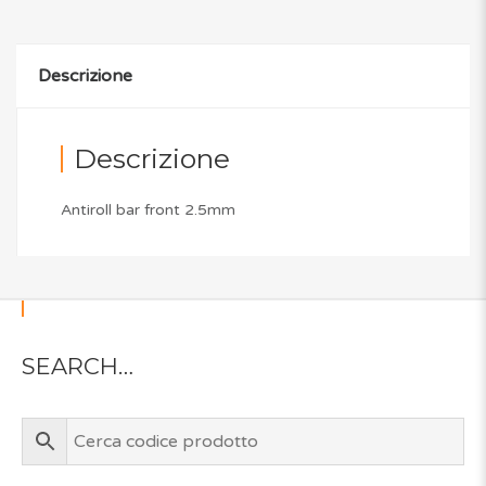
Descrizione
Descrizione
Antiroll bar front 2.5mm
SEARCH…