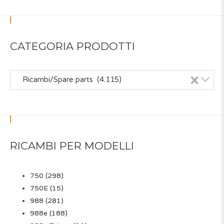
CATEGORIA PRODOTTI
×
Ricambi/Spare parts (4.115)
RICAMBI PER MODELLI
750
(298)
750E
(15)
988
(281)
988e
(188)