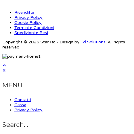
Rivenditori
Privacy Policy
Cookie Policy
Termini e Condizioni
Spedizioni e Resi
Copyright © 2026 Star Rc - Design by
Td Solutions
. All rights
reserved.
MENU
Contatti
Cassa
Privacy Policy
Search…