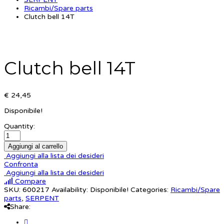
Ricambi/Spare parts
Clutch bell 14T
Clutch bell 14T
€ 24,45
Disponibile!
Quantity:
Aggiungi al carrello
Aggiungi alla lista dei desideri
Confronta
Aggiungi alla lista dei desideri
Compare
SKU:
600217
Availability:
Disponibile!
Categories:
Ricambi/Spare
parts
,
SERPENT
Share: