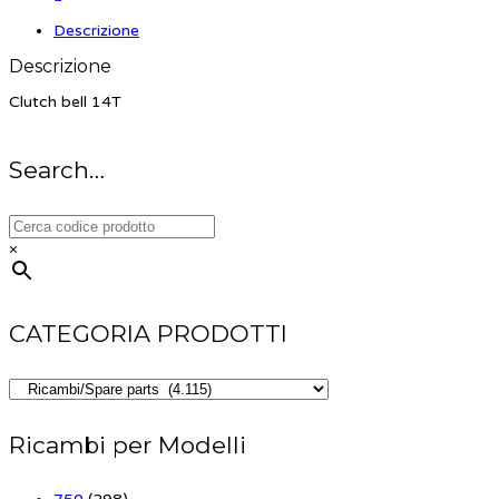
Descrizione
Descrizione
Clutch bell 14T
Search…
×
CATEGORIA PRODOTTI
Ricambi per Modelli