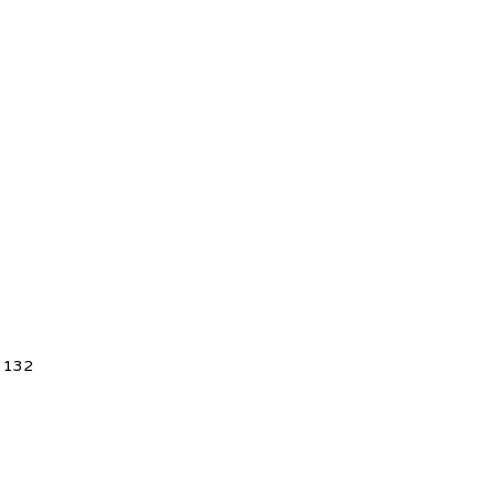
5 132