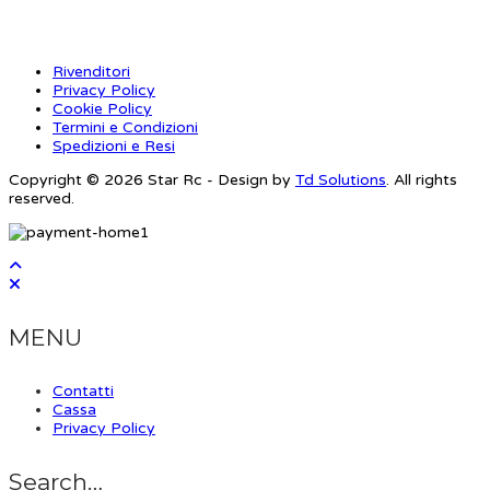
Rivenditori
Privacy Policy
Cookie Policy
Termini e Condizioni
Spedizioni e Resi
Copyright © 2026 Star Rc - Design by
Td Solutions
. All rights
reserved.
MENU
Contatti
Cassa
Privacy Policy
Search…