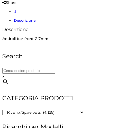
Share:
Descrizione
Descrizione
Antiroll bar front 2.7mm
Search…
×
CATEGORIA PRODOTTI
Ricambi per Modelli