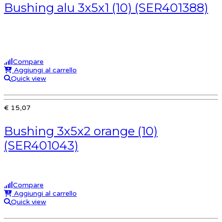
Bushing alu 3x5x1 (10) (SER401388)
Compare
Aggiungi al carrello
Quick view
€ 15,07
Bushing 3x5x2 orange (10)
(SER401043)
Compare
Aggiungi al carrello
Quick view