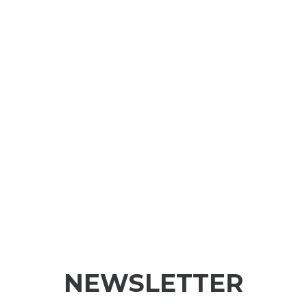
NEWSLETTER