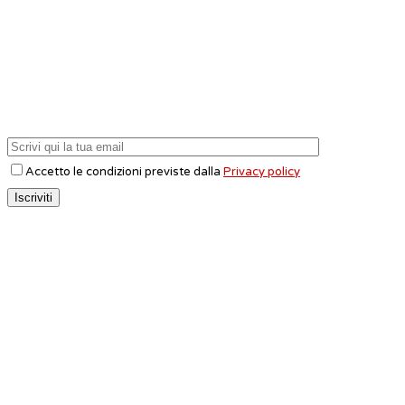
Accetto le condizioni previste dalla
Privacy policy
CONTATTI