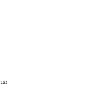
5 132