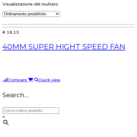
Visualizzazione del risultato
€ 16,13
40MM SUPER HIGHT SPEED FAN
Compare
Quick view
Search…
×