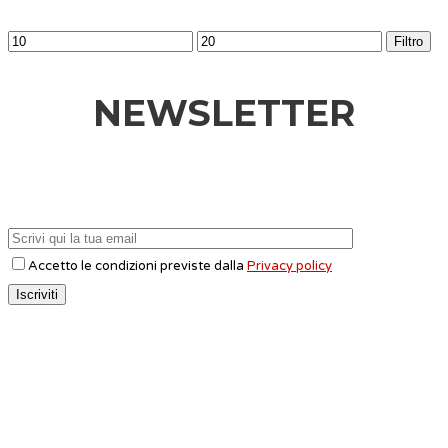
Filtro
NEWSLETTER
Accetto le condizioni previste dalla
Privacy policy
CONTATTI