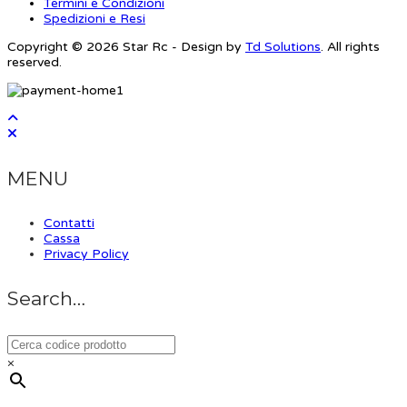
Termini e Condizioni
Spedizioni e Resi
Copyright © 2026 Star Rc - Design by
Td Solutions
. All rights
reserved.
MENU
Contatti
Cassa
Privacy Policy
Search…
×