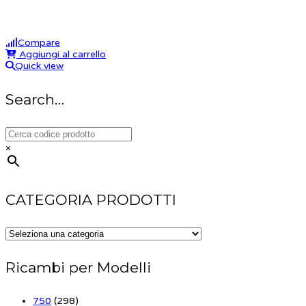
Compare
Aggiungi al carrello
Quick view
Search…
×
CATEGORIA PRODOTTI
Ricambi per Modelli
750
(298)