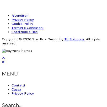
Rivenditori
Privacy Policy
Cookie Policy
Termini e Condizioni
Spedizioni e Resi
Copyright © 2026 Star Rc - Design by
Td Solutions
. All rights
reserved.
MENU
Contatti
Cassa
Privacy Policy
Search…