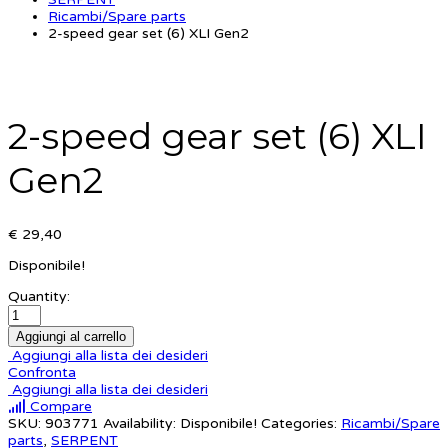
Ricambi/Spare parts
2-speed gear set (6) XLI Gen2
2-speed gear set (6) XLI
Gen2
€ 29,40
Disponibile!
Quantity:
Aggiungi al carrello
Aggiungi alla lista dei desideri
Confronta
Aggiungi alla lista dei desideri
Compare
SKU:
903771
Availability:
Disponibile!
Categories:
Ricambi/Spare
parts
,
SERPENT