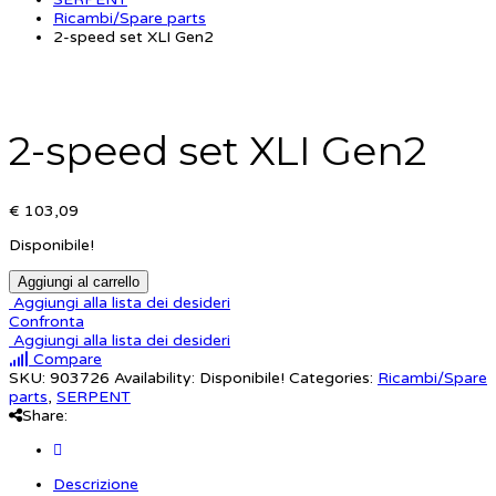
Ricambi/Spare parts
2-speed set XLI Gen2
2-speed set XLI Gen2
€ 103,09
Disponibile!
Aggiungi al carrello
Aggiungi alla lista dei desideri
Confronta
Aggiungi alla lista dei desideri
Compare
SKU:
903726
Availability:
Disponibile!
Categories:
Ricambi/Spare
parts
,
SERPENT
Share:
Descrizione