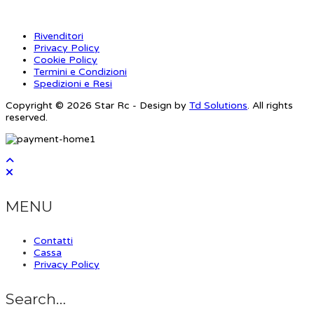
Rivenditori
Privacy Policy
Cookie Policy
Termini e Condizioni
Spedizioni e Resi
Copyright © 2026 Star Rc - Design by
Td Solutions
. All rights
reserved.
MENU
Contatti
Cassa
Privacy Policy
Search…