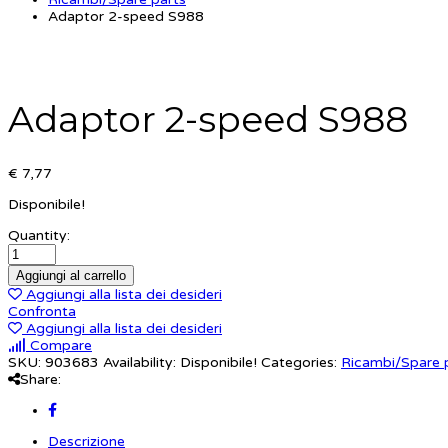
Adaptor 2-speed S988
Adaptor 2-speed S988
€ 7,77
Disponibile!
Quantity:
Aggiungi al carrello
Aggiungi alla lista dei desideri
Confronta
Aggiungi alla lista dei desideri
Compare
SKU:
903683
Availability:
Disponibile!
Categories:
Ricambi/Spare 
Share:
Descrizione