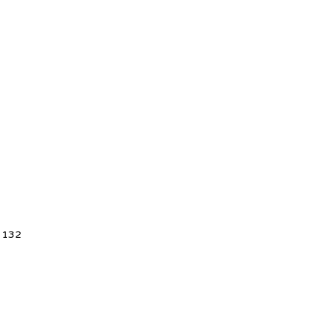
5 132