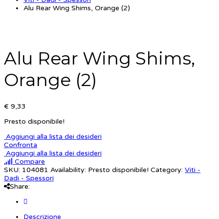
Alu Rear Wing Shims, Orange (2)
Alu Rear Wing Shims,
Orange (2)
€ 9,33
Presto disponibile!
Aggiungi alla lista dei desideri
Confronta
Aggiungi alla lista dei desideri
Compare
SKU:
104081
Availability:
Presto disponibile!
Category:
Viti -
Dadi - Spessori
Share:
Descrizione