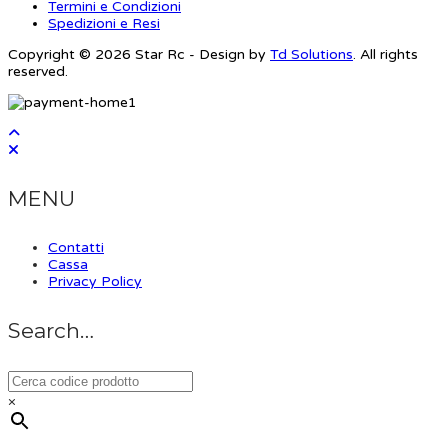
Termini e Condizioni
Spedizioni e Resi
Copyright © 2026 Star Rc - Design by
Td Solutions
. All rights
reserved.
MENU
Contatti
Cassa
Privacy Policy
Search…
×