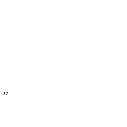
5 132