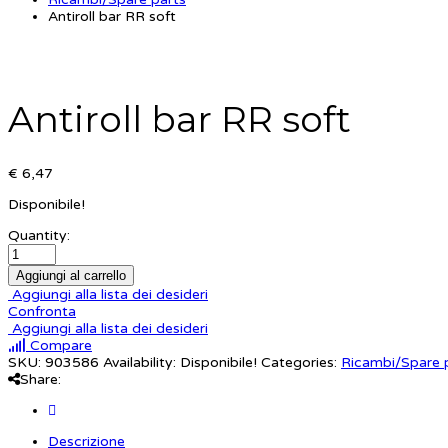
Antiroll bar RR soft
Antiroll bar RR soft
€ 6,47
Disponibile!
Quantity:
Aggiungi al carrello
Aggiungi alla lista dei desideri
Confronta
Aggiungi alla lista dei desideri
Compare
SKU:
903586
Availability:
Disponibile!
Categories:
Ricambi/Spare 
Share:
Descrizione