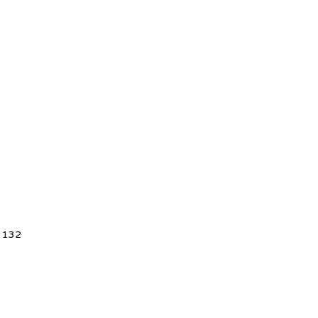
5 132