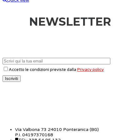
Quick view
NEWSLETTER
Accetto le condizioni previste dalla
Privacy policy
CONTATTI
Via Valbona 73 24010 Ponteranica (BG)
P.I. 04197370168