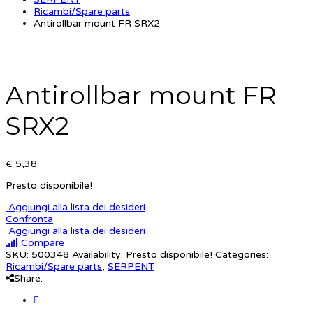
Ricambi/Spare parts
Antirollbar mount FR SRX2
Antirollbar mount FR
SRX2
€ 5,38
Presto disponibile!
Aggiungi alla lista dei desideri
Confronta
Aggiungi alla lista dei desideri
Compare
SKU:
500348
Availability:
Presto disponibile!
Categories:
Ricambi/Spare parts
,
SERPENT
Share: