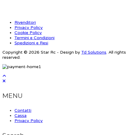
Rivenditori
Privacy Policy
Cookie Policy
Termini e Condizioni
Spedizioni e Resi
Copyright © 2026 Star Rc - Design by
Td Solutions
. All rights
reserved.
MENU
Contatti
Cassa
Privacy Policy