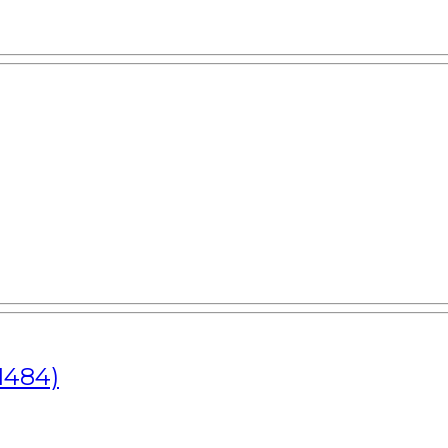
1484)