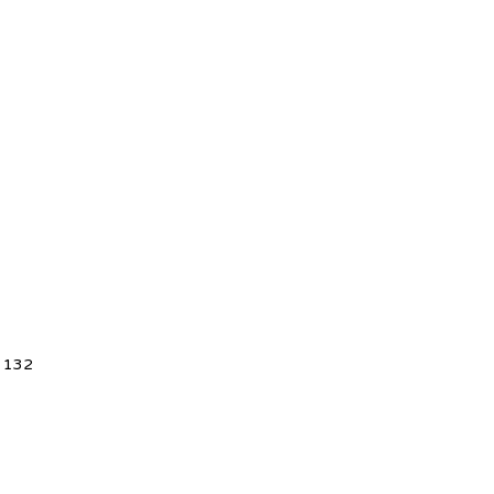
5 132