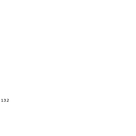
5 132