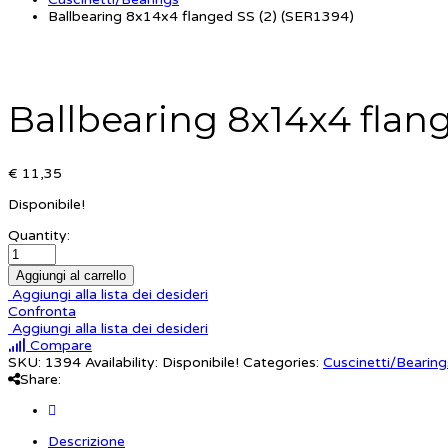
Ballbearing 8x14x4 flanged SS (2) (SER1394)
Ballbearing 8x14x4 flang
€ 11,35
Disponibile!
Quantity:
Aggiungi al carrello
Aggiungi alla lista dei desideri
Confronta
Aggiungi alla lista dei desideri
Compare
SKU:
1394
Availability:
Disponibile!
Categories:
Cuscinetti/Bearing
Share:
Descrizione