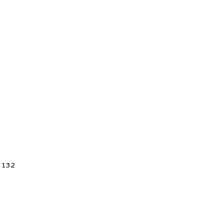
5 132