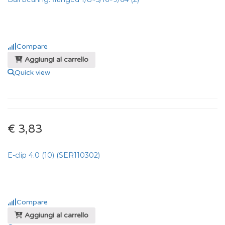
Compare
Aggiungi al carrello
Quick view
€ 3,83
E-clip 4.0 (10) (SER110302)
Compare
Aggiungi al carrello