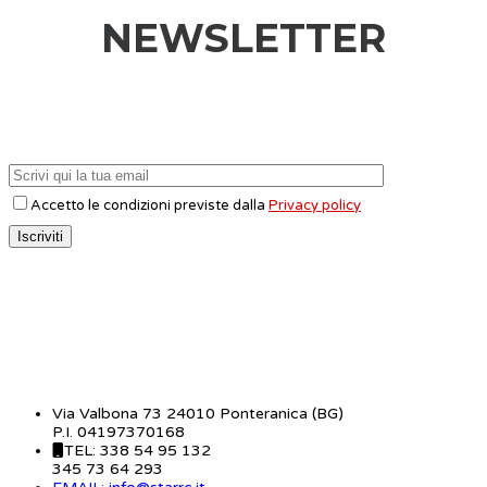
NEWSLETTER
Accetto le condizioni previste dalla
Privacy policy
CONTATTI
Via Valbona 73 24010 Ponteranica (BG)
P.I. 04197370168
TEL: 338 54 95 132
345 73 64 293