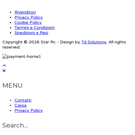
Rivenditori
Privacy Policy
Cookie Policy
Termini e Condizioni
Spedizioni e Resi
Copyright © 2026 Star Rc - Design by
Td Solutions
. All rights
reserved.
MENU
Contatti
Cassa
Privacy Policy
Search…