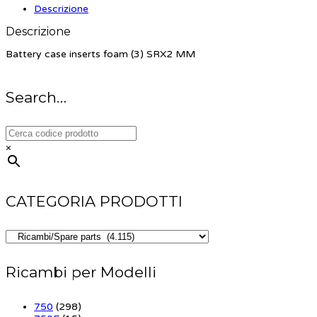
Descrizione
Descrizione
Battery case inserts foam (3) SRX2 MM
Search…
×
CATEGORIA PRODOTTI
Ricambi per Modelli
750
(298)