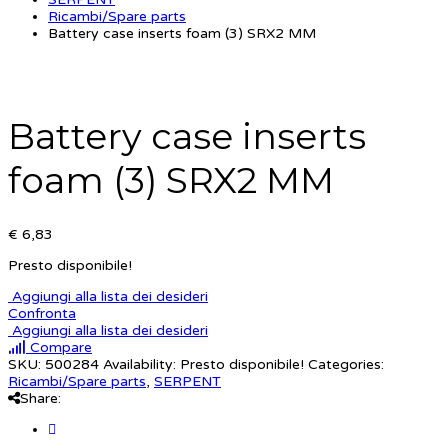
Ricambi/Spare parts
Battery case inserts foam (3) SRX2 MM
Battery case inserts
foam (3) SRX2 MM
€ 6,83
Presto disponibile!
Aggiungi alla lista dei desideri
Confronta
Aggiungi alla lista dei desideri
Compare
SKU:
500284
Availability:
Presto disponibile!
Categories:
Ricambi/Spare parts
,
SERPENT
Share: