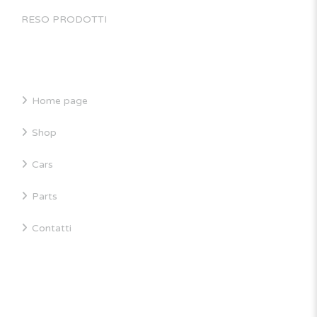
RESO PRODOTTI
SITE MAP
Home page
Shop
Cars
Parts
Contatti
INFORMAZIONI