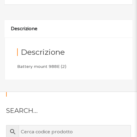
Descrizione
Descrizione
Battery mount 988E (2)
SEARCH…