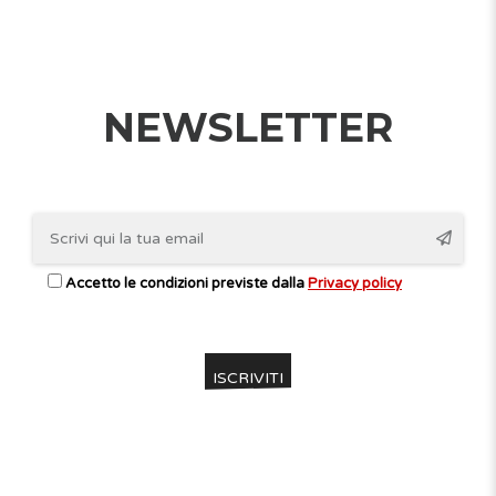
NEWSLETTER
Accetto le condizioni previste dalla
Privacy policy
CONTATTI