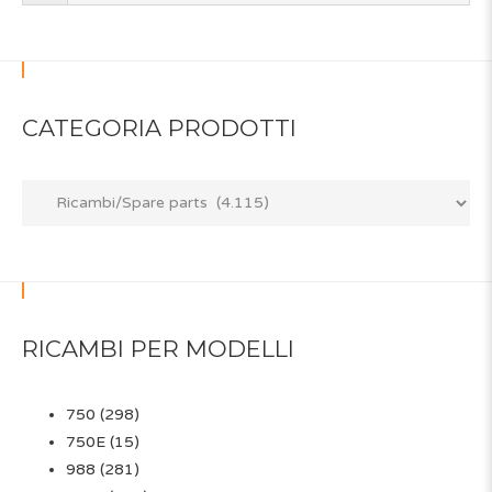
CATEGORIA PRODOTTI
RICAMBI PER MODELLI
750
(298)
750E
(15)
988
(281)