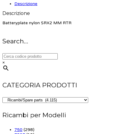
Descrizione
Descrizione
Batteryplate nylon SRX2 MM RTR
Search…
×
CATEGORIA PRODOTTI
Ricambi per Modelli
750
(298)