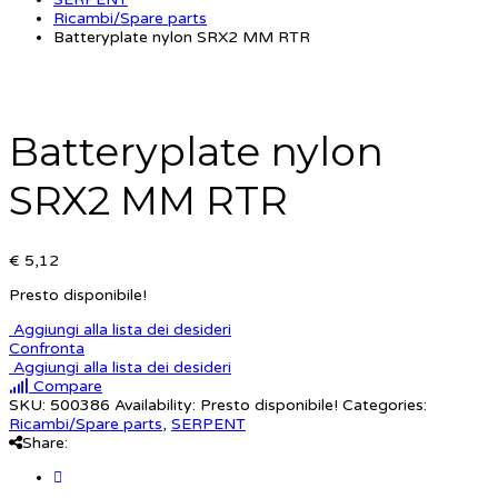
Ricambi/Spare parts
Batteryplate nylon SRX2 MM RTR
Batteryplate nylon
SRX2 MM RTR
€ 5,12
Presto disponibile!
Aggiungi alla lista dei desideri
Confronta
Aggiungi alla lista dei desideri
Compare
SKU:
500386
Availability:
Presto disponibile!
Categories:
Ricambi/Spare parts
,
SERPENT
Share: