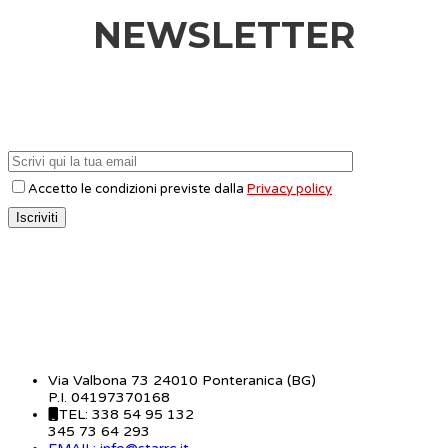
NEWSLETTER
Accetto le condizioni previste dalla
Privacy policy
CONTATTI
Via Valbona 73 24010 Ponteranica (BG)
P.I. 04197370168
TEL: 338 54 95 132
345 73 64 293