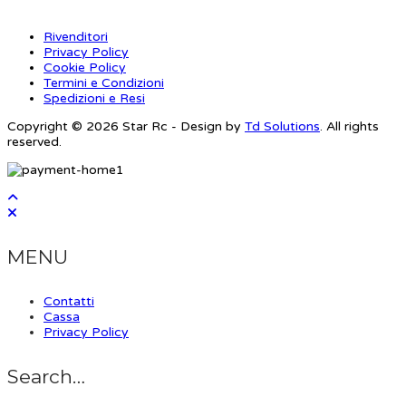
Rivenditori
Privacy Policy
Cookie Policy
Termini e Condizioni
Spedizioni e Resi
Copyright © 2026 Star Rc - Design by
Td Solutions
. All rights
reserved.
MENU
Contatti
Cassa
Privacy Policy
Search…