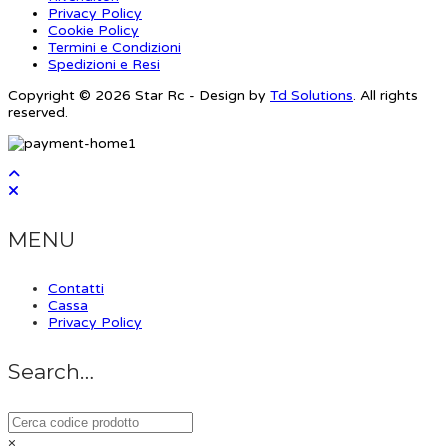
Privacy Policy
Cookie Policy
Termini e Condizioni
Spedizioni e Resi
Copyright © 2026 Star Rc - Design by
Td Solutions
. All rights
reserved.
MENU
Contatti
Cassa
Privacy Policy
Search…
×