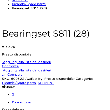
Ricambi/Spare parts
Bearingset S811 (28)
Bearingset S811 (28)
€ 52,70
Presto disponibile!
Aggiungi alla lista dei desideri
Confronta
Aggiungi alla lista dei desideri
Compare
SKU:
600322
Availability:
Presto disponibile!
Categories:
Ricambi/Spare parts
,
SERPENT
Share:
Descrizione