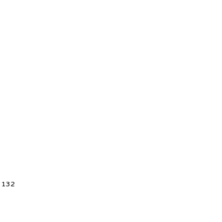
5 132