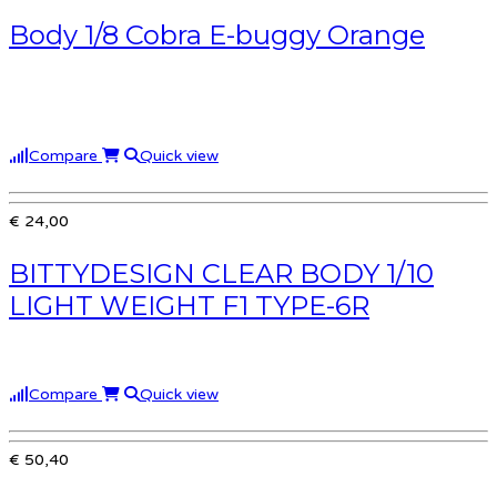
Body 1/8 Cobra E-buggy Orange
Compare
Quick view
€ 24,00
BITTYDESIGN CLEAR BODY 1/10
LIGHT WEIGHT F1 TYPE-6R
Compare
Quick view
€ 50,40