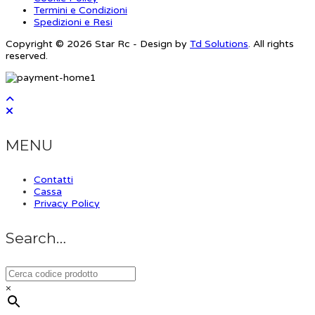
Termini e Condizioni
Spedizioni e Resi
Copyright © 2026 Star Rc - Design by
Td Solutions
. All rights
reserved.
MENU
Contatti
Cassa
Privacy Policy
Search…
×