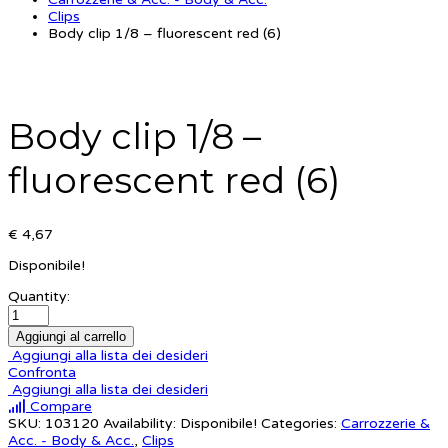
Clips
Body clip 1/8 – fluorescent red (6)
Body clip 1/8 –
fluorescent red (6)
€ 4,67
Disponibile!
Quantity:
Aggiungi al carrello
Aggiungi alla lista dei desideri
Confronta
Aggiungi alla lista dei desideri
Compare
SKU:
103120
Availability:
Disponibile!
Categories:
Carrozzerie &
Acc. - Body & Acc.
,
Clips