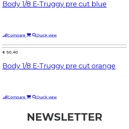
Body 1/8 E-Truggy pre cut blue
Compare
Quick view
€ 50,40
Body 1/8 E-Truggy pre cut orange
Compare
Quick view
NEWSLETTER