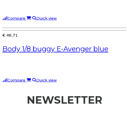
Compare
Quick view
€ 46,71
Body 1/8 buggy E-Avenger blue
Compare
Quick view
NEWSLETTER