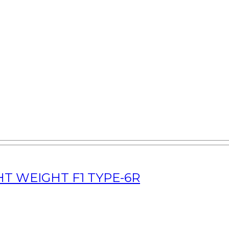
HT WEIGHT F1 TYPE-6R