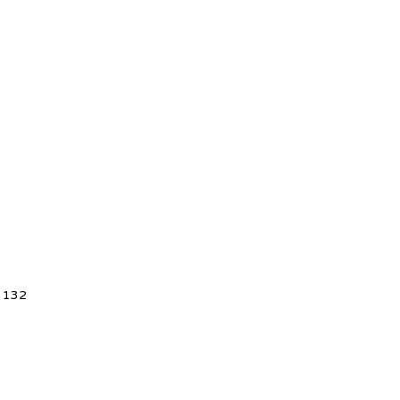
5 132