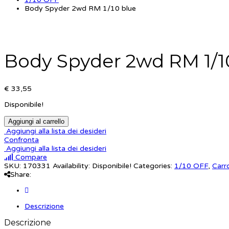
Body Spyder 2wd RM 1/10 blue
Body Spyder 2wd RM 1/1
€ 33,55
Disponibile!
Aggiungi al carrello
Aggiungi alla lista dei desideri
Confronta
Aggiungi alla lista dei desideri
Compare
SKU:
170331
Availability:
Disponibile!
Categories:
1/10 OFF
,
Carr
Share:
Descrizione
Descrizione