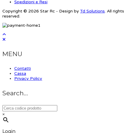
Spedizioni e Resi
Copyright © 2026 Star Rc - Design by
Td Solutions
. All rights
reserved.
MENU
Contatti
Cassa
Privacy Policy
Search…
×
Login