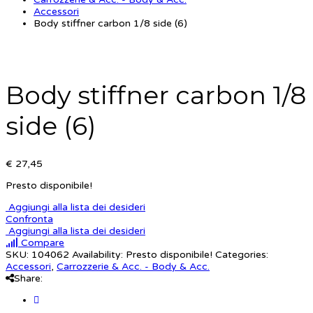
Accessori
Body stiffner carbon 1/8 side (6)
Body stiffner carbon 1/8
side (6)
€ 27,45
Presto disponibile!
Aggiungi alla lista dei desideri
Confronta
Aggiungi alla lista dei desideri
Compare
SKU:
104062
Availability:
Presto disponibile!
Categories:
Accessori
,
Carrozzerie & Acc. - Body & Acc.
Share: