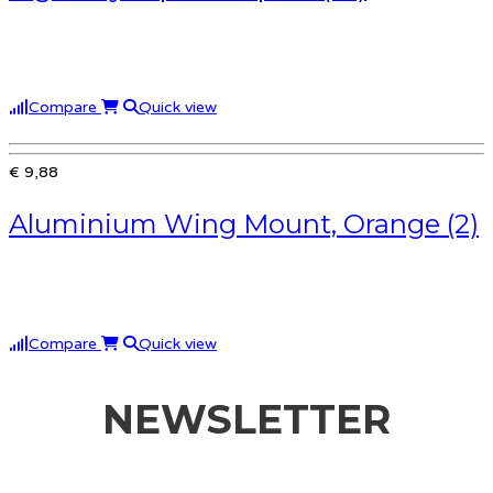
Compare
Quick view
€ 9,88
Aluminium Wing Mount, Orange (2)
Compare
Quick view
NEWSLETTER