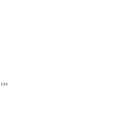
5 132