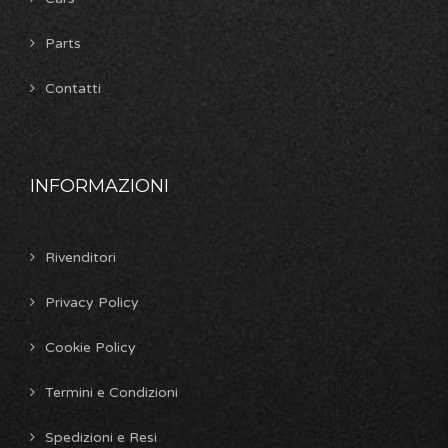
Parts
Contatti
INFORMAZIONI
Rivenditori
Privacy Policy
Cookie Policy
Termini e Condizioni
Spedizioni e Resi