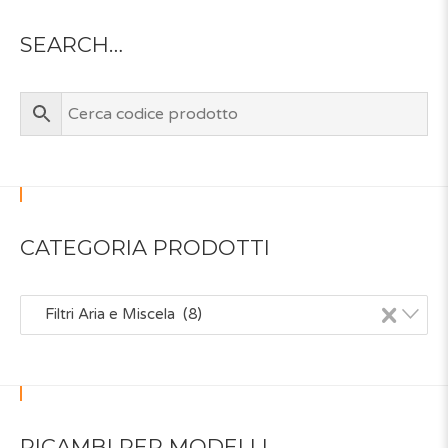
SEARCH…
CATEGORIA PRODOTTI
×
Filtri Aria e Miscela (8)
RICAMBI PER MODELLI