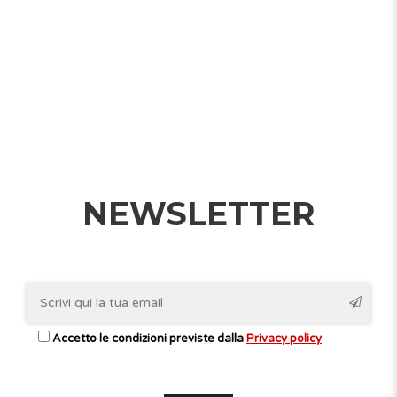
NEWSLETTER
Accetto le condizioni previste dalla
Privacy policy