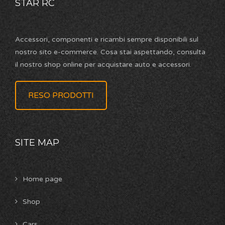
STAR RC
Accessori, componenti e ricambi sempre disponibili sul
nostro sito e-commerce. Cosa stai aspettando, consulta
il nostro shop online per acquistare auto e accessori.
RESO PRODOTTI
SITE MAP
Home page
Shop
Cars