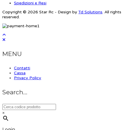
Spedizioni e Resi
Copyright © 2026 Star Rc - Design by
Td Solutions
. All rights
reserved.
MENU
Contatti
Cassa
Privacy Policy
Search…
×
Login