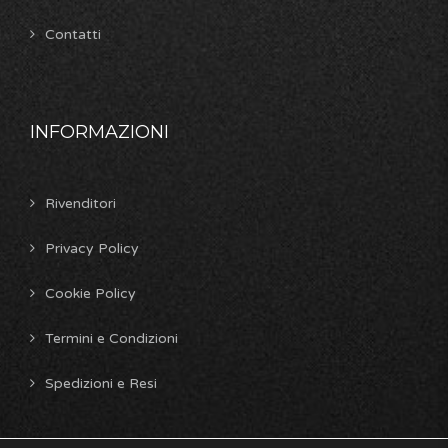
Contatti
INFORMAZIONI
Rivenditori
Privacy Policy
Cookie Policy
Termini e Condizioni
Spedizioni e Resi