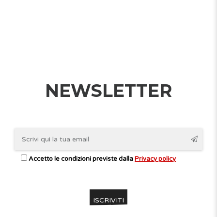
NEWSLETTER
Accetto le condizioni previste dalla
Privacy policy