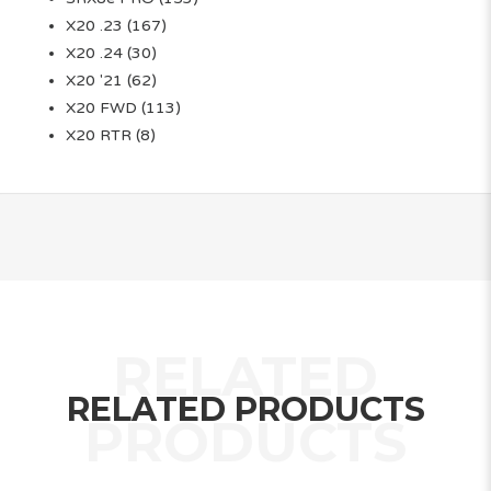
X20 .23
(167)
X20 .24
(30)
X20 '21
(62)
X20 FWD
(113)
X20 RTR
(8)
RELATED PRODUCTS