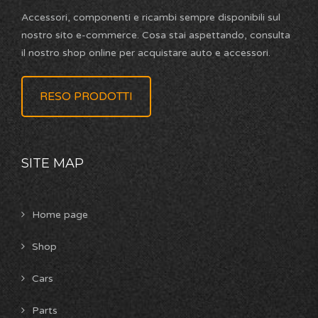
Accessori, componenti e ricambi sempre disponibili sul
nostro sito e-commerce. Cosa stai aspettando, consulta
il nostro shop online per acquistare auto e accessori.
RESO PRODOTTI
SITE MAP
Home page
Shop
Cars
Parts