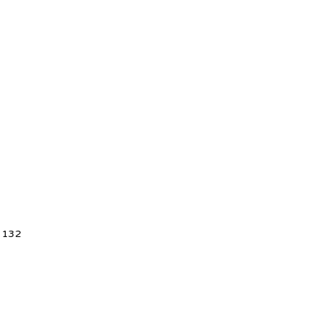
5 132