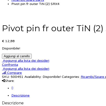
Pivot pin fr outer TiN (2) SRX4
Pivot pin fr outer TiN (2
€ 12,88
Disponibile!
Aggiungi al carrello
Aggiungi alla lista dei desideri
Confronta
Aggiungi alla lista dei desideri
Compare
SKU:
500451
Availability:
Disponibile!
Categories:
Ricambi/Spare 
Share:
Descrizione
Descrizione