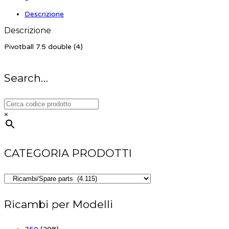
Descrizione
Descrizione
Pivotball 7.5 double (4)
Search…
×
CATEGORIA PRODOTTI
Ricambi per Modelli