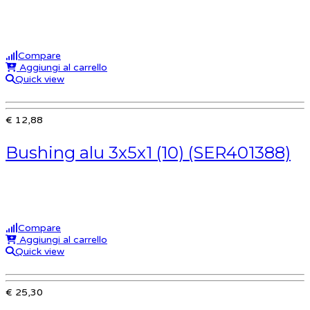
Compare
Aggiungi al carrello
Quick view
€ 12,88
Bushing alu 3x5x1 (10) (SER401388)
Compare
Aggiungi al carrello
Quick view
€ 25,30