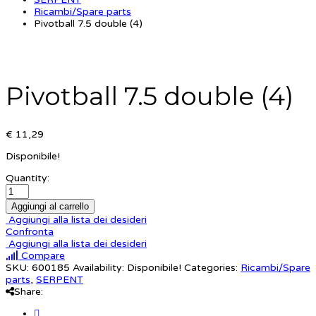
Ricambi/Spare parts
Pivotball 7.5 double (4)
Pivotball 7.5 double (4)
€ 11,29
Disponibile!
Quantity:
Aggiungi al carrello
Aggiungi alla lista dei desideri
Confronta
Aggiungi alla lista dei desideri
Compare
SKU:
600185
Availability:
Disponibile!
Categories:
Ricambi/Spare
parts
,
SERPENT
Share: