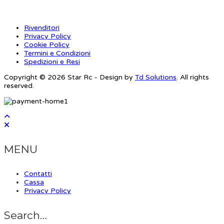
Rivenditori
Privacy Policy
Cookie Policy
Termini e Condizioni
Spedizioni e Resi
Copyright © 2026 Star Rc - Design by
Td Solutions
. All rights
reserved.
MENU
Contatti
Cassa
Privacy Policy
Search…