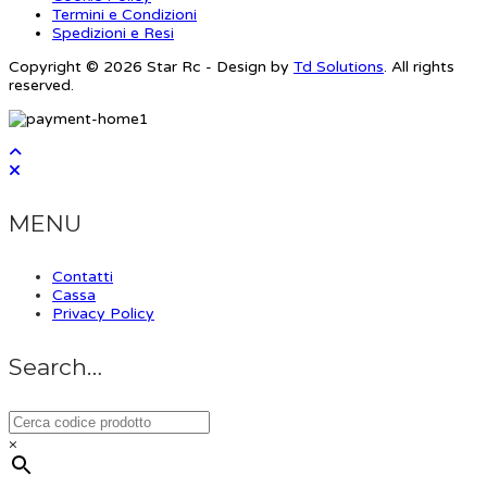
Termini e Condizioni
Spedizioni e Resi
Copyright © 2026 Star Rc - Design by
Td Solutions
. All rights
reserved.
MENU
Contatti
Cassa
Privacy Policy
Search…
×