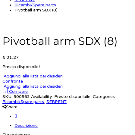
Ricambi/Spare parts
Pivotball arm SDX (8)
Pivotball arm SDX (8)
€ 31,27
Presto disponibile!
Aggiungi alla lista dei desideri
Confronta
Aggiungi alla lista dei desideri
Compare
SKU:
500563
Availability:
Presto disponibile!
Categories:
Ricambi/Spare parts
,
SERPENT
Share:
Descrizione