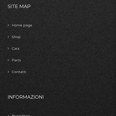
SITE MAP
Home page
Shop
Cars
Parts
Contatti
INFORMAZIONI
Rivenditori