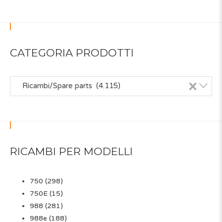
CATEGORIA PRODOTTI
×
Ricambi/Spare parts (4.115)
RICAMBI PER MODELLI
750
(298)
750E
(15)
988
(281)
988e
(188)