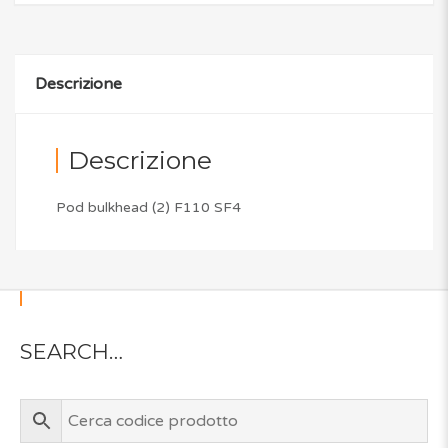
Descrizione
Descrizione
Pod bulkhead (2) F110 SF4
SEARCH…