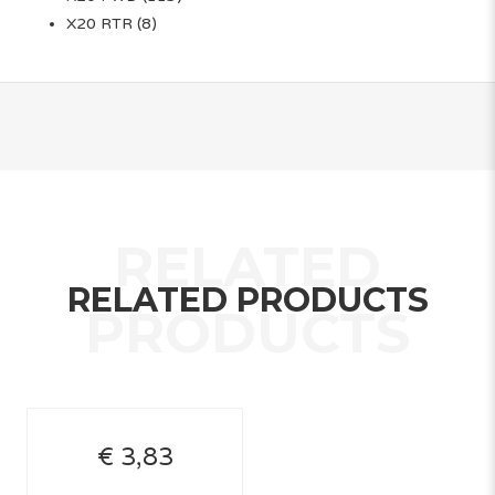
X20 RTR
(8)
RELATED PRODUCTS
€ 3,83