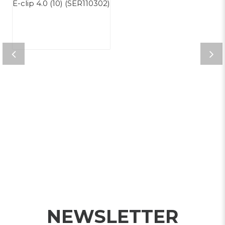
E-clip 4.0 (10) (SER110302)
NEWSLETTER