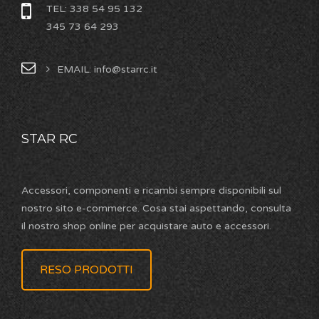
TEL: 338 54 95 132
345 73 64 293
EMAIL: info@starrc.it
STAR RC
Accessori, componenti e ricambi sempre disponibili sul
nostro sito e-commerce. Cosa stai aspettando, consulta
il nostro shop online per acquistare auto e accessori.
RESO PRODOTTI