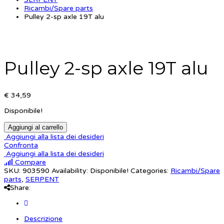
Ricambi/Spare parts
Pulley 2-sp axle 19T alu
Pulley 2-sp axle 19T alu
€ 34,59
Disponibile!
Aggiungi al carrello
Aggiungi alla lista dei desideri
Confronta
Aggiungi alla lista dei desideri
Compare
SKU:
903590
Availability:
Disponibile!
Categories:
Ricambi/Spare
parts
,
SERPENT
Share:
Descrizione