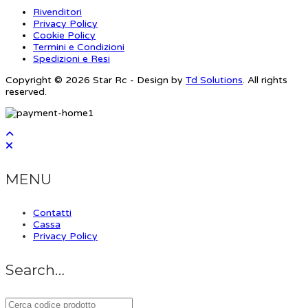
Rivenditori
Privacy Policy
Cookie Policy
Termini e Condizioni
Spedizioni e Resi
Copyright © 2026 Star Rc - Design by
Td Solutions
. All rights
reserved.
MENU
Contatti
Cassa
Privacy Policy
Search…