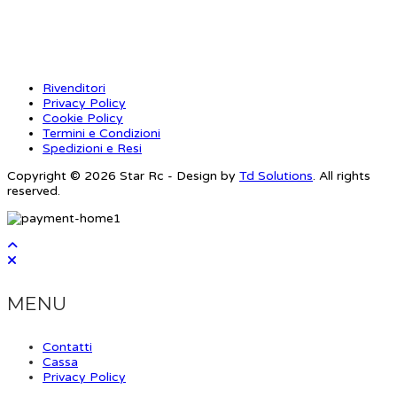
INFORMAZIONI
Rivenditori
Privacy Policy
Cookie Policy
Termini e Condizioni
Spedizioni e Resi
Copyright © 2026 Star Rc - Design by
Td Solutions
. All rights
reserved.
MENU
Contatti
Cassa
Privacy Policy