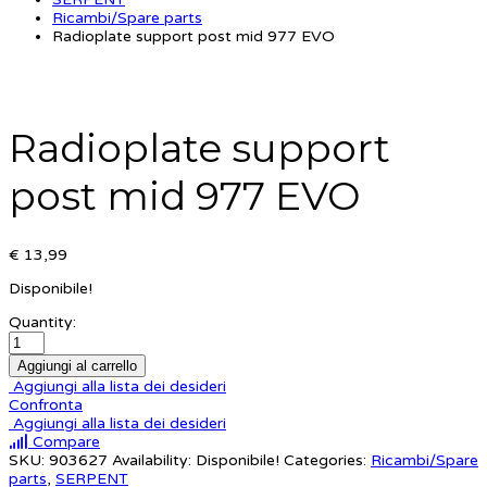
Ricambi/Spare parts
Radioplate support post mid 977 EVO
Radioplate support
post mid 977 EVO
€ 13,99
Disponibile!
Quantity:
Aggiungi al carrello
Aggiungi alla lista dei desideri
Confronta
Aggiungi alla lista dei desideri
Compare
SKU:
903627
Availability:
Disponibile!
Categories:
Ricambi/Spare
parts
,
SERPENT