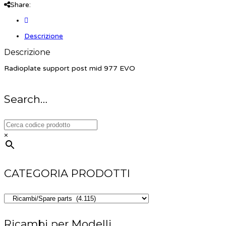
Share:
Descrizione
Descrizione
Radioplate support post mid 977 EVO
Search…
×
CATEGORIA PRODOTTI
Ricambi per Modelli