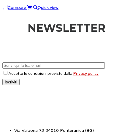
Compare
Quick view
NEWSLETTER
Accetto le condizioni previste dalla
Privacy policy
CONTATTI
Via Valbona 73 24010 Ponteranica (BG)