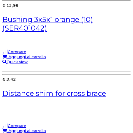
€ 13,99
Bushing 3x5x1 orange (10)
(SER401042)
Compare
Aggiungi al carrello
Quick view
€ 3,42
Distance shim for cross brace
Compare
Aggiungi al carrello