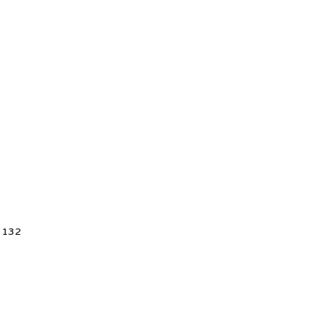
5 132