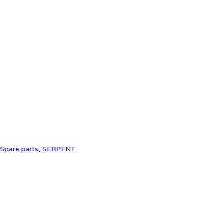
Spare parts
,
SERPENT