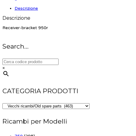
Descrizione
Descrizione
Receiver-bracket 950r
Search…
×
CATEGORIA PRODOTTI
Ricambi per Modelli