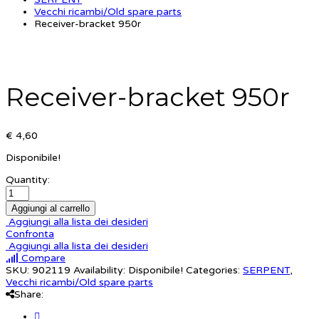
Vecchi ricambi/Old spare parts
Receiver-bracket 950r
Receiver-bracket 950r
€ 4,60
Disponibile!
Quantity:
Aggiungi al carrello
Aggiungi alla lista dei desideri
Confronta
Aggiungi alla lista dei desideri
Compare
SKU:
902119
Availability:
Disponibile!
Categories:
SERPENT
,
Vecchi ricambi/Old spare parts
Share: