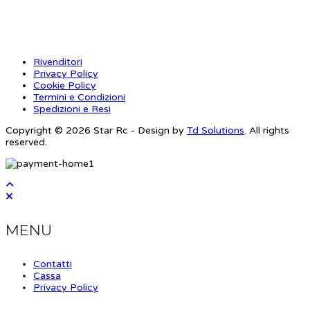
INFORMAZIONI
Rivenditori
Privacy Policy
Cookie Policy
Termini e Condizioni
Spedizioni e Resi
Copyright © 2026 Star Rc - Design by
Td Solutions
. All rights
reserved.
MENU
Contatti
Cassa
Privacy Policy