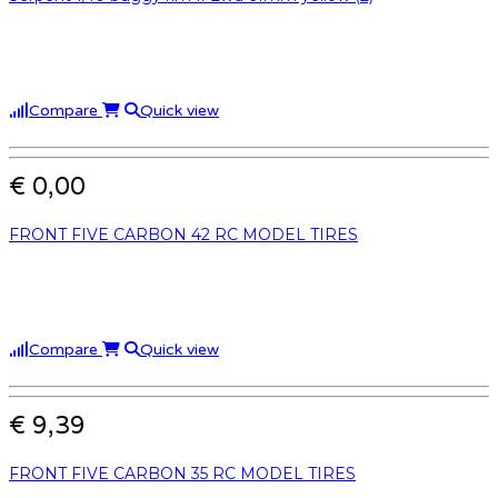
Compare
Quick view
€ 0,00
FRONT FIVE CARBON 42 RC MODEL TIRES
Compare
Quick view
€ 9,39
FRONT FIVE CARBON 35 RC MODEL TIRES