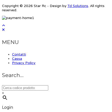
Copyright © 2026 Star Rc - Design by
Td Solutions
. All rights
reserved.
MENU
Contatti
Cassa
Privacy Policy
Search…
×
Login