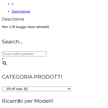
Descrizione
Descrizione
Rim 1/8 buggy neon white(4)
Search…
×
CATEGORIA PRODOTTI
Ricambi per Modelli