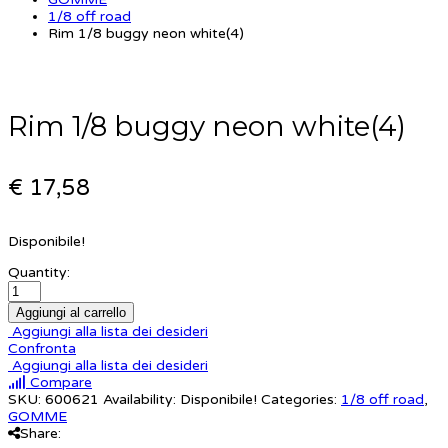
1/8 off road
Rim 1/8 buggy neon white(4)
Rim 1/8 buggy neon white(4)
€ 17,58
Disponibile!
Quantity:
Aggiungi al carrello
Aggiungi alla lista dei desideri
Confronta
Aggiungi alla lista dei desideri
Compare
SKU:
600621
Availability:
Disponibile!
Categories:
1/8 off road
,
GOMME
Share: