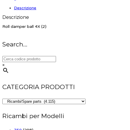
Descrizione
Descrizione
Roll damper ball 4X (2)
Search…
×
CATEGORIA PRODOTTI
Ricambi per Modelli