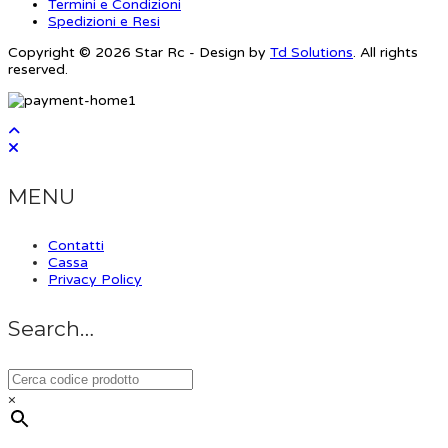
Termini e Condizioni
Spedizioni e Resi
Copyright © 2026 Star Rc - Design by
Td Solutions
. All rights
reserved.
MENU
Contatti
Cassa
Privacy Policy
Search…
×