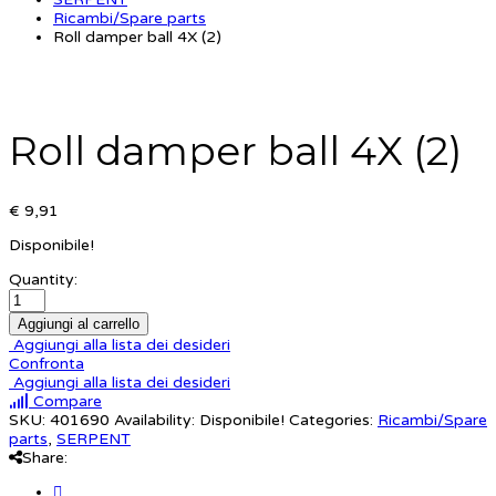
Ricambi/Spare parts
Roll damper ball 4X (2)
Roll damper ball 4X (2)
€ 9,91
Disponibile!
Quantity:
Aggiungi al carrello
Aggiungi alla lista dei desideri
Confronta
Aggiungi alla lista dei desideri
Compare
SKU:
401690
Availability:
Disponibile!
Categories:
Ricambi/Spare
parts
,
SERPENT
Share: