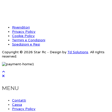
INFORMAZIONI
Rivenditori
Privacy Policy
Cookie Policy
Termini e Condizioni
Spedizioni e Resi
Copyright © 2026 Star Rc - Design by
Td Solutions
. All rights
reserved.
MENU
Contatti
Cassa
Privacy Policy