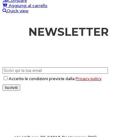
Compare
Aggiungi al carrello
Quick view
NEWSLETTER
Accetto le condizioni previste dalla
Privacy policy
CONTATTI