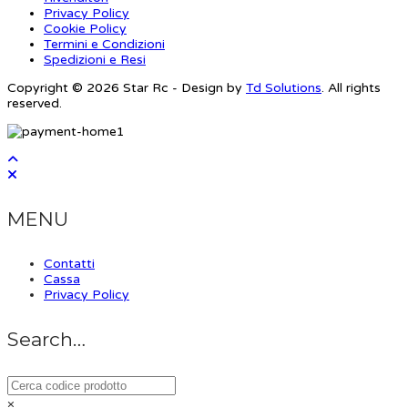
Privacy Policy
Cookie Policy
Termini e Condizioni
Spedizioni e Resi
Copyright © 2026 Star Rc - Design by
Td Solutions
. All rights
reserved.
MENU
Contatti
Cassa
Privacy Policy
Search…
×