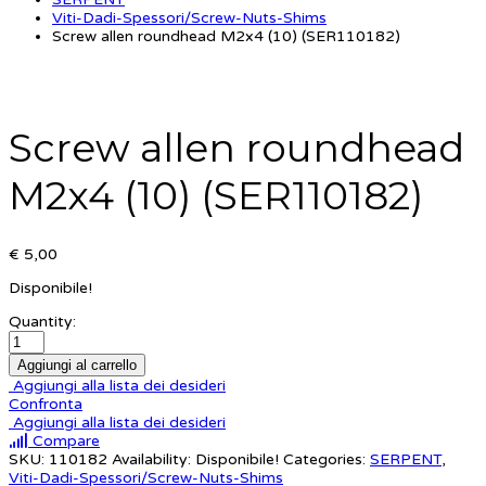
Viti-Dadi-Spessori/Screw-Nuts-Shims
Screw allen roundhead M2x4 (10) (SER110182)
Screw allen roundhead
M2x4 (10) (SER110182)
€ 5,00
Disponibile!
Quantity:
Aggiungi al carrello
Aggiungi alla lista dei desideri
Confronta
Aggiungi alla lista dei desideri
Compare
SKU:
110182
Availability:
Disponibile!
Categories:
SERPENT
,
Viti-Dadi-Spessori/Screw-Nuts-Shims