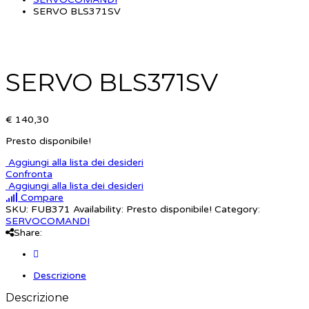
SERVO BLS371SV
SERVO BLS371SV
€ 140,30
Presto disponibile!
Aggiungi alla lista dei desideri
Confronta
Aggiungi alla lista dei desideri
Compare
SKU:
FUB371
Availability:
Presto disponibile!
Category:
SERVOCOMANDI
Share:
Descrizione
Descrizione