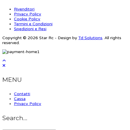
Rivenditori
Privacy Policy
Cookie Policy
Termini e Condizioni
Spedizioni e Resi
Copyright © 2026 Star Rc - Design by
Td Solutions
. All rights
reserved.
MENU
Contatti
Cassa
Privacy Policy
Search…