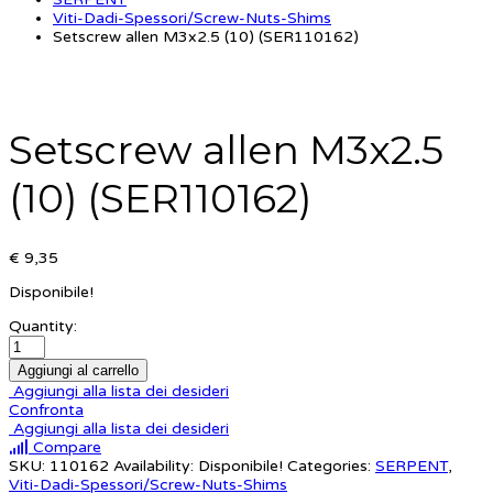
Viti-Dadi-Spessori/Screw-Nuts-Shims
Setscrew allen M3x2.5 (10) (SER110162)
Setscrew allen M3x2.5
(10) (SER110162)
€ 9,35
Disponibile!
Quantity:
Aggiungi al carrello
Aggiungi alla lista dei desideri
Confronta
Aggiungi alla lista dei desideri
Compare
SKU:
110162
Availability:
Disponibile!
Categories:
SERPENT
,
Viti-Dadi-Spessori/Screw-Nuts-Shims