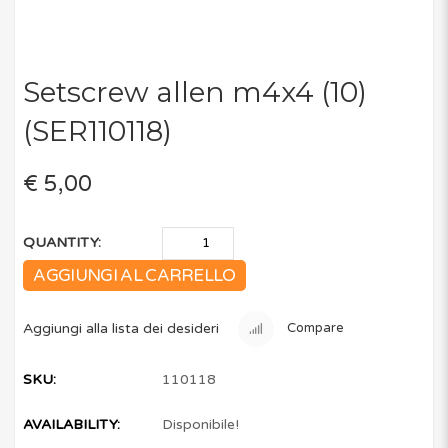
Setscrew allen m4x4 (10)
(SER110118)
€ 5,00
QUANTITY:
AGGIUNGI AL CARRELLO
Aggiungi alla lista dei desideri
Compare
SKU:
110118
AVAILABILITY:
Disponibile!