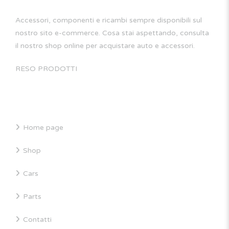
Accessori, componenti e ricambi sempre disponibili sul
nostro sito e-commerce. Cosa stai aspettando, consulta
il nostro shop online per acquistare auto e accessori.
RESO PRODOTTI
SITE MAP
Home page
Shop
Cars
Parts
Contatti