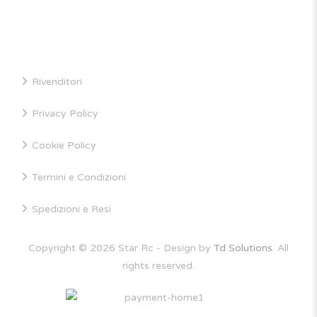
INFORMAZIONI
Rivenditori
Privacy Policy
Cookie Policy
Termini e Condizioni
Spedizioni e Resi
Copyright © 2026 Star Rc - Design by
Td Solutions
. All
rights reserved.