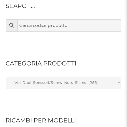
SEARCH…
CATEGORIA PRODOTTI
RICAMBI PER MODELLI