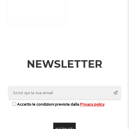
NEWSLETTER
Accetto le condizioni previste dalla
Privacy policy