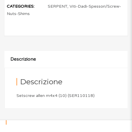
CATEGORIES:
SERPENT
,
Viti-Dadi-Spessori/Screw-
Nuts-Shims
Descrizione
Descrizione
Setscrew allen m4x4 (10) (SER110118)